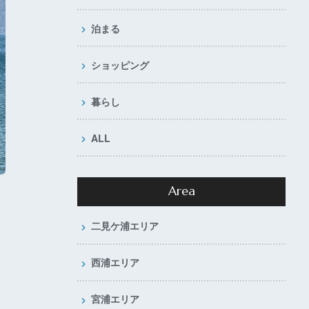
泊まる
ショッピング
暮らし
ALL
Area
二見ケ浦エリア
西浦エリア
宮浦エリア