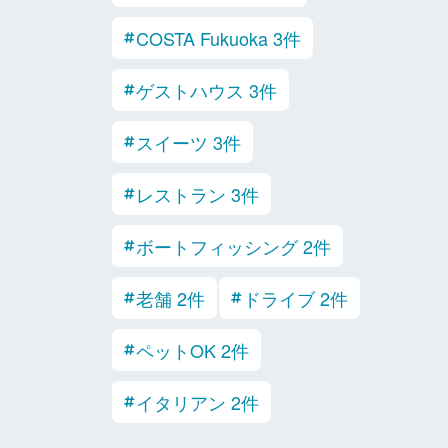
COSTA Fukuoka 3件
ゲストハウス 3件
スイーツ 3件
レストラン 3件
ボートフィッシング 2件
老舗 2件
ドライブ 2件
ペットOK 2件
イタリアン 2件