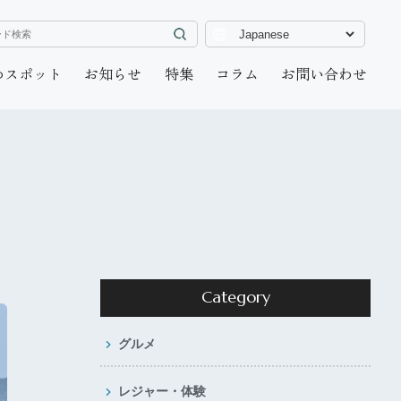
めスポット
お知らせ
特集
コラム
お問い合わせ
Category
グルメ
レジャー・体験