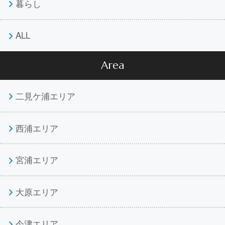
暮らし
ALL
Area
二見ケ浦エリア
西浦エリア
宮浦エリア
大原エリア
今津エリア