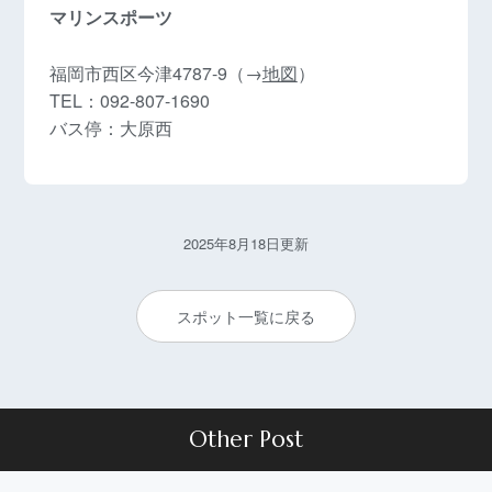
マリンスポーツ
福岡市西区今津4787-9（→
地図
）
TEL：092-807-1690
バス停：大原西
2025年8月18日更新
スポット一覧に戻る
Other Post