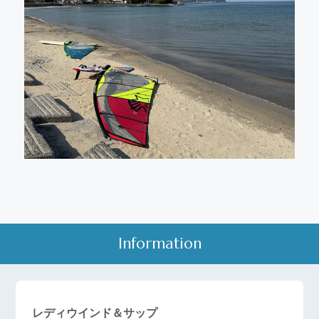
Information
レディウインド＆サップ