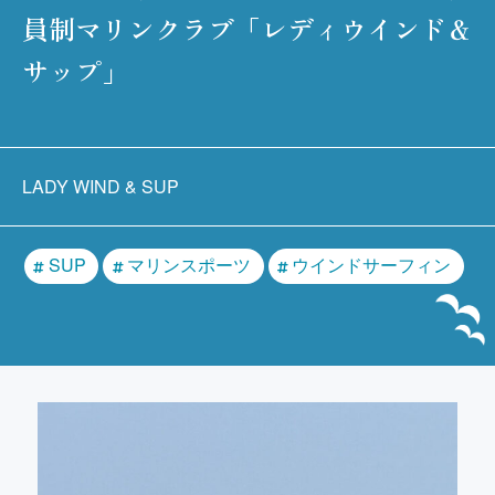
員制マリンクラブ「レディウインド＆
サップ」
LADY WIND & SUP
SUP
マリンスポーツ
ウインドサーフィン