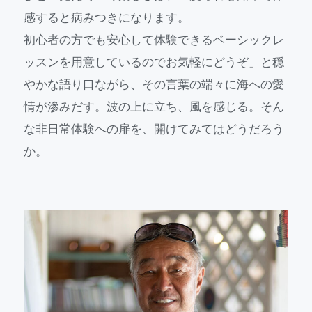
感すると病みつきになります。
初心者の方でも安心して体験できるベーシックレ
ッスンを用意しているのでお気軽にどうぞ」と穏
やかな語り口ながら、その言葉の端々に海への愛
情が滲みだす。波の上に立ち、風を感じる。そん
な非日常体験への扉を、開けてみてはどうだろう
か。