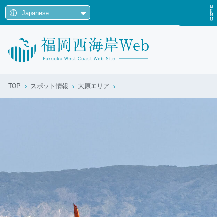
MENU
TOP
スポット情報
大原エリア