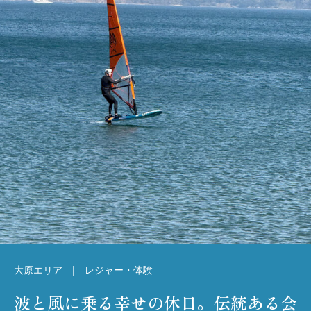
大原エリア | レジャー・体験
波と風に乗る幸せの休日。伝統ある会