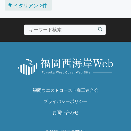
イタリアン 2件
福岡ウエストコースト商工連合会
プライバシーポリシー
お問い合わせ