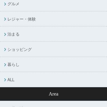
グルメ
レジャー・体験
泊まる
ショッピング
暮らし
ALL
Area