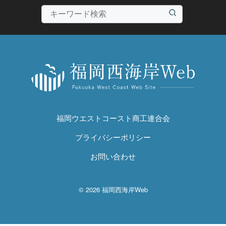
福岡ウエストコースト商工連合会
プライバシーポリシー
お問い合わせ
© 2026 福岡西海岸Web