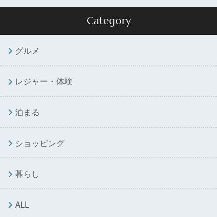
Category
グルメ
レジャー・体験
泊まる
ショッピング
暮らし
ALL