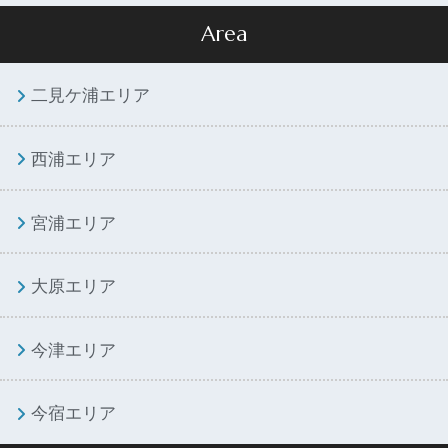
Area
二見ケ浦エリア
西浦エリア
宮浦エリア
大原エリア
今津エリア
今宿エリア