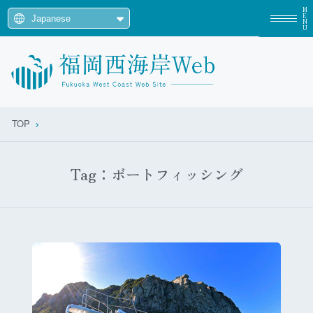
MENU
TOP
Tag：ボートフィッシング