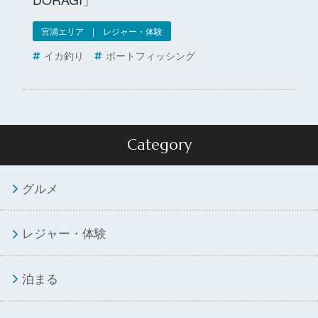
宮浦エリア | レジャー・体験
イカ釣り
ボートフィッシング
Category
グルメ
レジャー・体験
泊まる