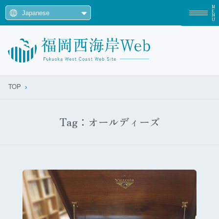
MENU
TOP
Tag：オールディーズ