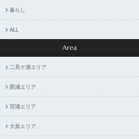
暮らし
ALL
Area
二見ケ浦エリア
西浦エリア
宮浦エリア
大原エリア