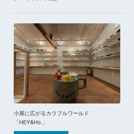
小屋に広がるカラフルワールド
「HEY&Ho.」