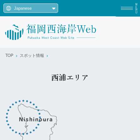
MENU
TOP
スポット情報
西浦エリア