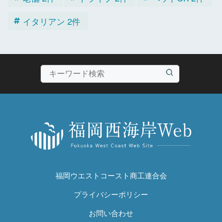
イタリアン 2件
福岡ウエストコースト商工連合会
プライバシーポリシー
お問い合わせ